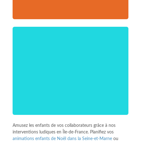
Amusez les enfants de vos collaborateurs grâce à nos
interventions ludiques en Île-de-France. Planifiez vos
animations enfants de Noël dans la Seine-et-Marne
ou