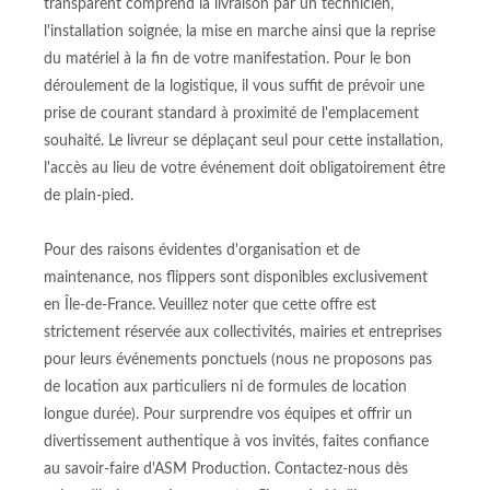
transparent comprend la livraison par un technicien,
l'installation soignée, la mise en marche ainsi que la reprise
du matériel à la fin de votre manifestation. Pour le bon
déroulement de la logistique, il vous suffit de prévoir une
prise de courant standard à proximité de l'emplacement
souhaité. Le livreur se déplaçant seul pour cette installation,
l'accès au lieu de votre événement doit obligatoirement être
de plain-pied.
Pour des raisons évidentes d'organisation et de
maintenance, nos flippers sont disponibles exclusivement
en Île-de-France. Veuillez noter que cette offre est
strictement réservée aux collectivités, mairies et entreprises
pour leurs événements ponctuels (nous ne proposons pas
de location aux particuliers ni de formules de location
longue durée). Pour surprendre vos équipes et offrir un
divertissement authentique à vos invités, faites confiance
au savoir-faire d'ASM Production. Contactez-nous dès