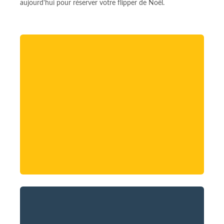
aujourd'hui pour réserver votre flipper de Noël.