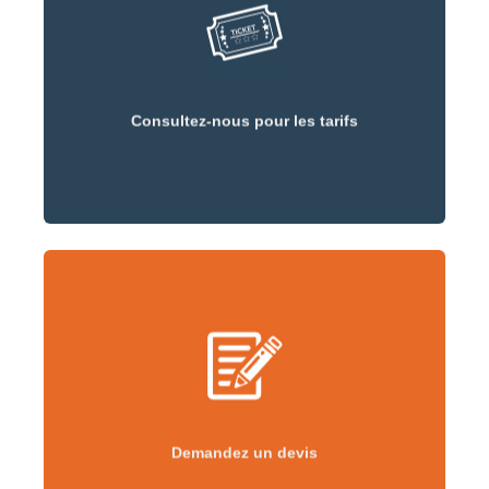
Consultez-nous pour les tarifs
Consultez-nous pour les tarifs
Demandez un devis
Demandez un devis