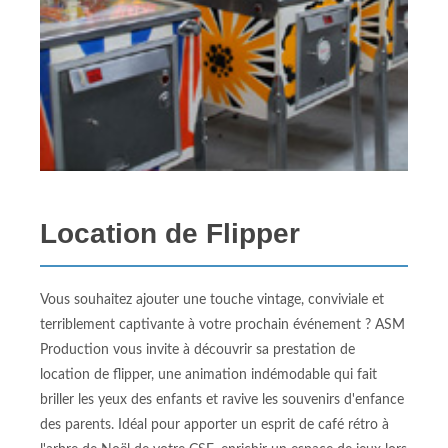
Location de Flipper
Vous souhaitez ajouter une touche vintage, conviviale et
terriblement captivante à votre prochain événement ? ASM
Production vous invite à découvrir sa prestation de
location de flipper, une animation indémodable qui fait
briller les yeux des enfants et ravive les souvenirs d'enfance
des parents. Idéal pour apporter un esprit de café rétro à