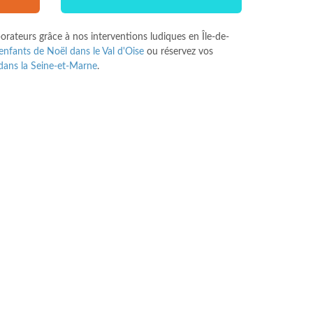
orateurs grâce à nos interventions ludiques en Île-de-
enfants de Noël dans le Val d'Oise
ou réservez vos
dans la Seine-et-Marne
.