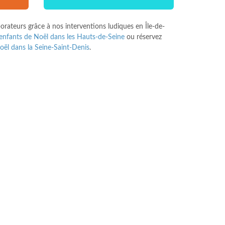
orateurs grâce à nos interventions ludiques en Île-de-
enfants de Noël dans les Hauts-de-Seine
ou réservez
oël dans la Seine-Saint-Denis
.