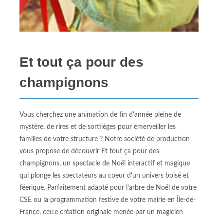
Et tout ça pour des
champignons
Vous cherchez une animation de fin d'année pleine de
mystère, de rires et de sortilèges pour émerveiller les
familles de votre structure ? Notre société de production
vous propose de découvrir Et tout ça pour des
champignons, un spectacle de Noël interactif et magique
qui plonge les spectateurs au coeur d'un univers boisé et
féerique. Parfaitement adapté pour l'arbre de Noël de votre
CSE ou la programmation festive de votre mairie en Île-de-
France, cette création originale menée par un magicien