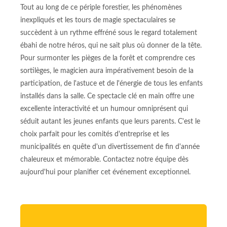
Tout au long de ce périple forestier, les phénomènes
inexpliqués et les tours de magie spectaculaires se
succèdent à un rythme effréné sous le regard totalement
ébahi de notre héros, qui ne sait plus où donner de la tête.
Pour surmonter les pièges de la forêt et comprendre ces
sortilèges, le magicien aura impérativement besoin de la
participation, de l'astuce et de l'énergie de tous les enfants
installés dans la salle. Ce spectacle clé en main offre une
excellente interactivité et un humour omniprésent qui
séduit autant les jeunes enfants que leurs parents. C'est le
choix parfait pour les comités d'entreprise et les
municipalités en quête d'un divertissement de fin d'année
chaleureux et mémorable. Contactez notre équipe dès
aujourd'hui pour planifier cet événement exceptionnel.