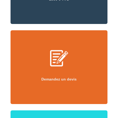
Demandez un devis
Demandez un devis