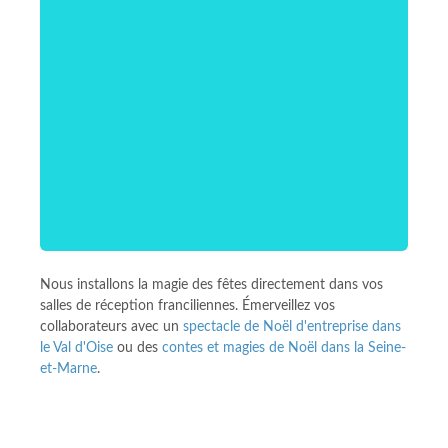
Nous installons la magie des fêtes directement dans vos
salles de réception franciliennes. Émerveillez vos
collaborateurs avec un
spectacle de Noël d'entreprise dans
le Val d'Oise
ou des
contes et magies de Noël dans la Seine-
et-Marne
.