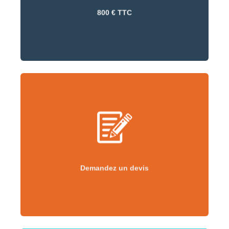
800 € TTC
Demandez un devis
Demandez un devis