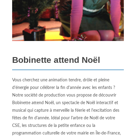
Bobinette attend Noël
Vous cherchez une animation tendre, drôle et pleine
d'énergie pour célébrer la fin d'année avec les enfants ?
Notre société de production vous propose de découvrir
Bobinette attend Noël, un spectacle de Noël interactif et
musical qui capture à merveille la féerie et l'excitation des
fêtes de fin d'année. Idéal pour l'arbre de Noël de votre
CSE, les structures de la petite enfance ou la
programmation culturelle de votre mairie en Île-de-France,