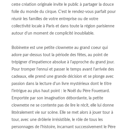
cette création originale invite le public à partager la douce
folie du monde du cirque. C'est le rendez-vous parfait pour
réunir les familles de votre entreprise ou de votre
collectivité locale à Paris et dans toute la région parisienne
autour d'un moment de complicité inoubliable.
Bobinette est une petite clownette au grand coeur qui
adore par-dessus tout la période des fêtes, au point de
trépigner d'impatience absolue à l'approche du grand jour.
Pour tromper l'ennui et passer le temps avant l'arrivée des
cadeaux, elle prend une grande décision et se plonge avec
passion dans la lecture d'un livre mystérieux dont le titre
l'intrigue au plus haut point : le Noël du Père Fouettard.
Emportée par son imagination débordante, la petite
clownette ne se contente pas de lire le récit, elle lui donne
littéralement vie sur scène. Elle se met alors à jouer tour à
tour, avec une drôlerie irrésistible, le rôle de tous les
personnages de l'histoire, incarnant successivement le Père