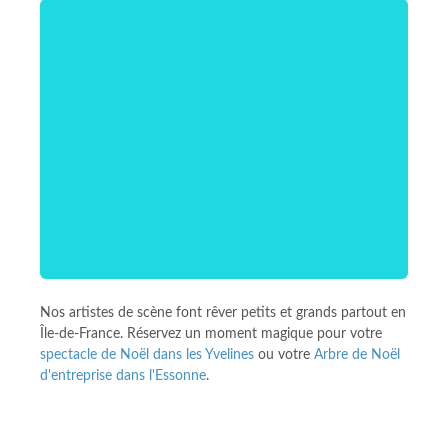
Nos artistes de scène font rêver petits et grands partout en
Île-de-France. Réservez un moment magique pour votre
spectacle de Noël dans les Yvelines
ou votre
Arbre de Noël
d'entreprise dans l'Essonne
.