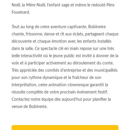
Noël, la Mère Noël, l'enfant sage et même le redouté Père
Fouettard.
Tout au long de cette aventure captivante, Bobinette
chante, frissonne, danse et rit aux éclats, partageant chaque
découverte et chaque émotion avec les enfants installés
dans la salle. Ce spectacle clé en main repose sur une très
belle interactivité où le jeune public est invité à donner de la
voix et à participer activement au déroulement du conte.
Très appréciée des comités d'entreprise et des municipalités
pour son rythme dynamique et la fraîcheur de son
interprétation, cette animation clownesque garantit la
réussite complète de votre prochain événement festif.
Contactez notre équipe dès aujourd'hui pour planifier la
venue de Bobinette.