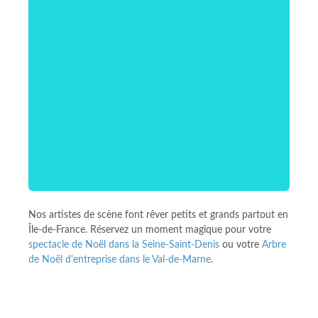
Nos artistes de scène font rêver petits et grands partout en
Île-de-France. Réservez un moment magique pour votre
spectacle de Noël dans la Seine-Saint-Denis
ou votre
Arbre
de Noël d'entreprise dans le Val-de-Marne
.