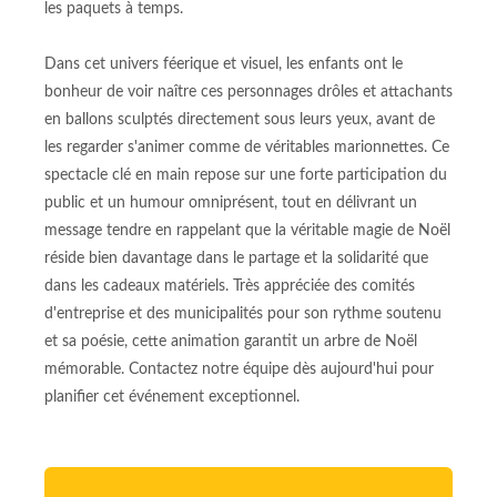
les paquets à temps.
Dans cet univers féerique et visuel, les enfants ont le
bonheur de voir naître ces personnages drôles et attachants
en ballons sculptés directement sous leurs yeux, avant de
les regarder s'animer comme de véritables marionnettes. Ce
spectacle clé en main repose sur une forte participation du
public et un humour omniprésent, tout en délivrant un
message tendre en rappelant que la véritable magie de Noël
réside bien davantage dans le partage et la solidarité que
dans les cadeaux matériels. Très appréciée des comités
d'entreprise et des municipalités pour son rythme soutenu
et sa poésie, cette animation garantit un arbre de Noël
mémorable. Contactez notre équipe dès aujourd'hui pour
planifier cet événement exceptionnel.