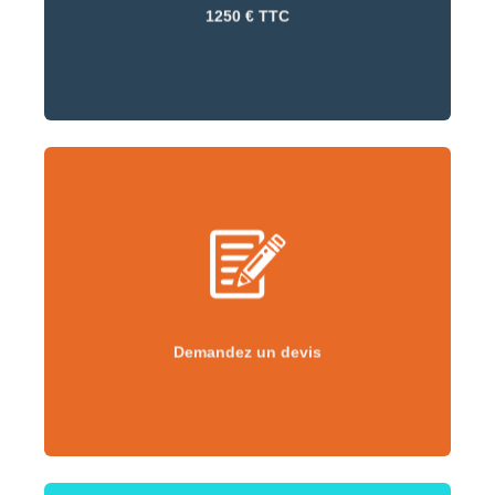
1250 € TTC
Demandez un devis
Demandez un devis