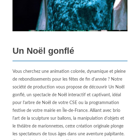
Un Noël gonflé
Vous cherchez une animation colorée, dynamique et pleine
de rebondissements pour les fêtes de fin d'année ? Notre
société de production vous propose de découvrir Un Noël
gonflé, un spectacle de Noël interactif et captivant, idéal
pour l'arbre de Noël de votre CSE ou la programmation
festive de votre mairie en Île-de-France. Alliant avec brio
l'art de la sculpture sur ballons, la manipulation d'objets et
le théâtre de marionnettes, cette création originale plonge
les spectateurs de tous âges dans une aventure palpitante.